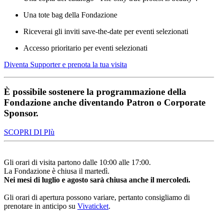
Una tote bag della Fondazione
Riceverai gli inviti save-the-date per eventi selezionati
Accesso prioritario per eventi selezionati
Diventa Supporter e prenota la tua visita
È possibile sostenere la programmazione della
Fondazione anche diventando Patron o Corporate
Sponsor.
SCOPRI DI PIù
Gli orari di visita partono dalle 10:00 alle 17:00.
La Fondazione è chiusa il martedì.
Nei mesi di luglio e agosto sarà chiusa anche il mercoledì.
Gli orari di apertura possono variare, pertanto consigliamo di
prenotare in anticipo su
Vivaticket
.