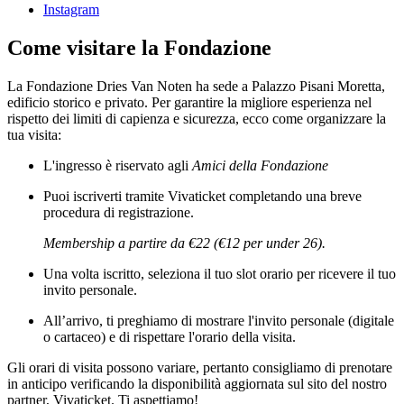
Instagram
Come visitare la Fondazione
La Fondazione Dries Van Noten ha sede a Palazzo Pisani Moretta,
edificio storico e privato. Per garantire la migliore esperienza nel
rispetto dei limiti di capienza e sicurezza, ecco come organizzare la
tua visita:
L'ingresso è riservato agli
Amici della Fondazione
Puoi iscriverti tramite Vivaticket completando una breve
procedura di registrazione.
Membership a partire da €22 (€12 per under 26).
Una volta iscritto, seleziona il tuo slot orario per ricevere il tuo
invito personale.
All’arrivo, ti preghiamo di mostrare l'invito personale (digitale
o cartaceo) e di rispettare l'orario della visita.
Gli orari di visita possono variare, pertanto consigliamo di prenotare
in anticipo verificando la disponibilità aggiornata sul sito del nostro
partner, Vivaticket. Ti aspettiamo!