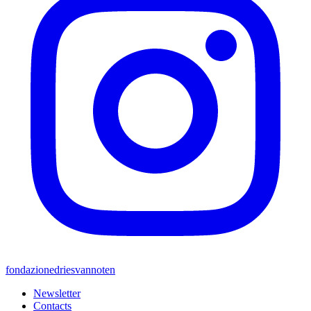
fondazionedriesvannoten
Newsletter
Contacts